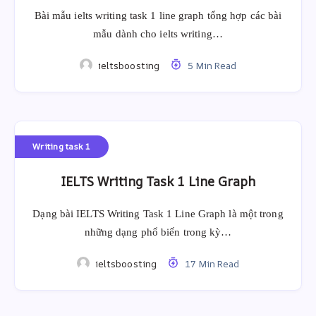
Bài mẫu ielts writing task 1 line graph tổng hợp các bài
mẫu dành cho ielts writing…
ieltsboosting
5 Min Read
Writing task 1
IELTS Writing Task 1 Line Graph
Dạng bài IELTS Writing Task 1 Line Graph là một trong
những dạng phổ biến trong kỳ…
ieltsboosting
17 Min Read