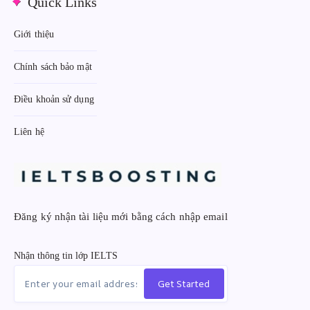
Quick Links
Giới thiệu
Chính sách bảo mật
Điều khoản sử dụng
Liên hệ
Đăng ký nhận tài liệu mới bằng cách nhập email
Nhận thông tin lớp IELTS
Get Started