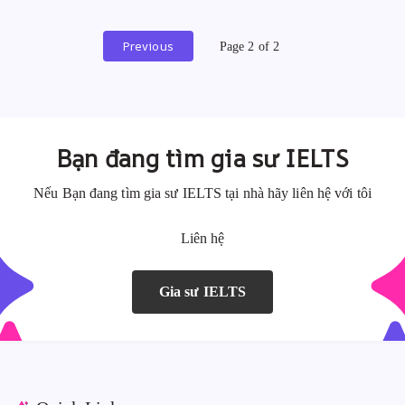
Previous
Page 2 of 2
Bạn đang tìm gia sư IELTS
Nếu Bạn đang tìm gia sư IELTS tại nhà hãy liên hệ với tôi
Liên hệ
Gia sư IELTS